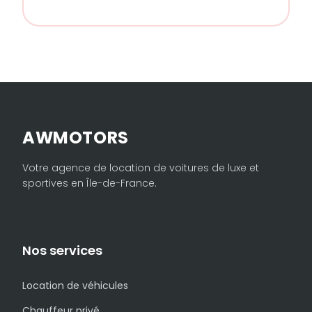
AWMOTORS
Votre agence de location de voitures de luxe et
sportives en Île-de-France.
Nos services
Location de véhicules
Chauffeur privé