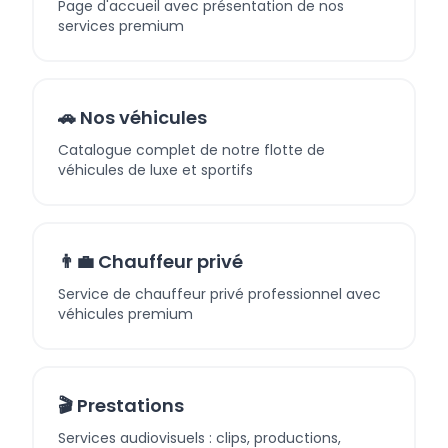
Page d'accueil avec présentation de nos
services premium
🚗 Nos véhicules
Catalogue complet de notre flotte de
véhicules de luxe et sportifs
👨‍💼 Chauffeur privé
Service de chauffeur privé professionnel avec
véhicules premium
🎬 Prestations
Services audiovisuels : clips, productions,