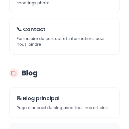
shootings photo
📞 Contact
Formulaire de contact et informations pour
nous joindre
Blog
📝 Blog principal
Page d'accueil du blog avec tous nos articles