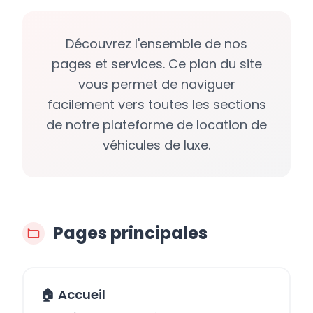
Découvrez l'ensemble de nos
pages et services. Ce plan du site
vous permet de naviguer
facilement vers toutes les sections
de notre plateforme de location de
véhicules de luxe.
Pages principales
🏠 Accueil