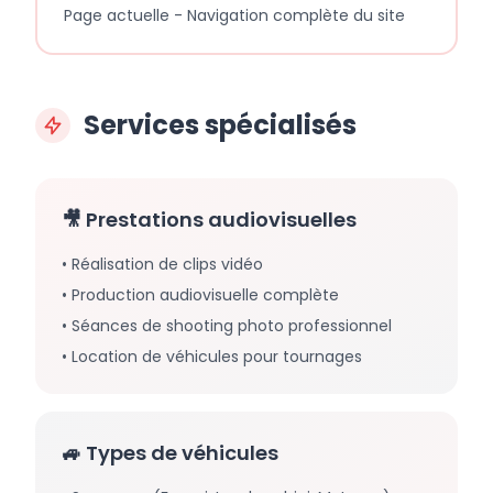
Page actuelle - Navigation complète du site
Services spécialisés
🎥 Prestations audiovisuelles
• Réalisation de clips vidéo
• Production audiovisuelle complète
• Séances de shooting photo professionnel
• Location de véhicules pour tournages
🚙 Types de véhicules