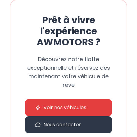
Prêt à vivre
l'expérience
AWMOTORS ?
Découvrez notre flotte
exceptionnelle et réservez dès
maintenant votre véhicule de
rêve
Voir nos véhicules
Nous contacter