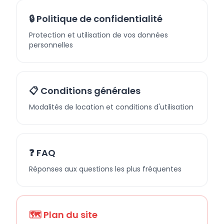
🔒 Politique de confidentialité
Protection et utilisation de vos données
personnelles
📋 Conditions générales
Modalités de location et conditions d'utilisation
❓ FAQ
Réponses aux questions les plus fréquentes
🗺️ Plan du site