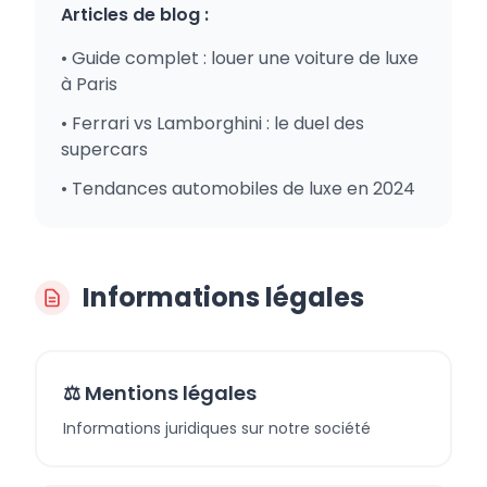
Articles de blog :
• Guide complet : louer une voiture de luxe
à Paris
• Ferrari vs Lamborghini : le duel des
supercars
• Tendances automobiles de luxe en 2024
Informations légales
⚖️ Mentions légales
Informations juridiques sur notre société