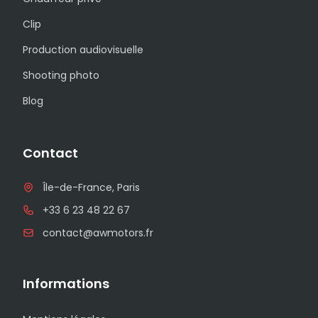
Clip
Production audiovisuelle
Shooting photo
Blog
Contact
Île-de-France, Paris
+33 6 23 48 22 67
contact@awmotors.fr
Informations